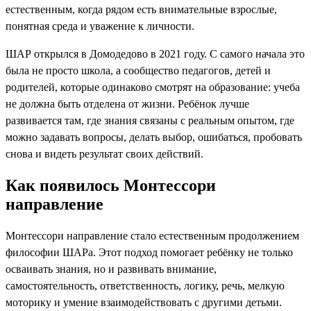
естественным, когда рядом есть внимательные взрослые,
понятная среда и уважение к личности.
ШАР открылся в Домодедово в 2021 году. С самого начала это
была не просто школа, а сообщество педагогов, детей и
родителей, которые одинаково смотрят на образование: учеба
не должна быть отделена от жизни. Ребёнок лучше
развивается там, где знания связаны с реальным опытом, где
можно задавать вопросы, делать выбор, ошибаться, пробовать
снова и видеть результат своих действий.
Как появилось Монтессори
направление
Монтессори направление стало естественным продолжением
философии ШАРа. Этот подход помогает ребёнку не только
осваивать знания, но и развивать внимание,
самостоятельность, ответственность, логику, речь, мелкую
моторику и умение взаимодействовать с другими детьми.