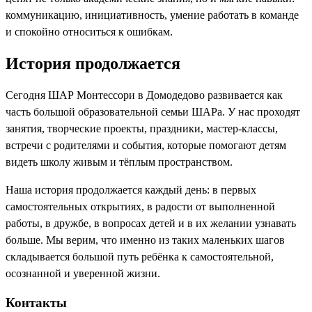
коммуникацию, инициативность, умение работать в команде
и спокойно относиться к ошибкам.
История продолжается
Сегодня ШАР Монтессори в Домодедово развивается как
часть большой образовательной семьи ШАРа. У нас проходят
занятия, творческие проекты, праздники, мастер-классы,
встречи с родителями и события, которые помогают детям
видеть школу живым и тёплым пространством.
Наша история продолжается каждый день: в первых
самостоятельных открытиях, в радости от выполненной
работы, в дружбе, в вопросах детей и в их желании узнавать
больше. Мы верим, что именно из таких маленьких шагов
складывается большой путь ребёнка к самостоятельной,
осознанной и уверенной жизни.
Контакты